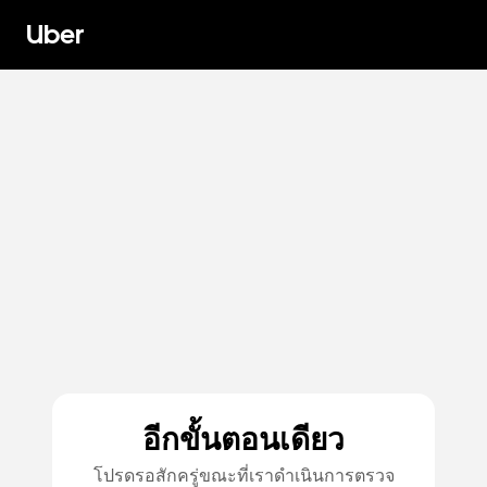
Uber
อีกขั้นตอนเดียว
โปรดรอสักครู่ขณะที่เราดำเนินการตรวจ