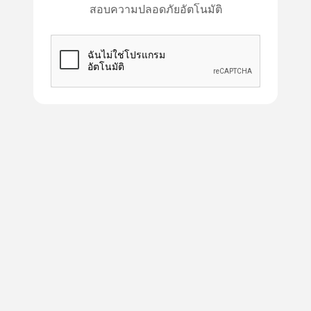
สอบความปลอดภัยอัตโนมัติ