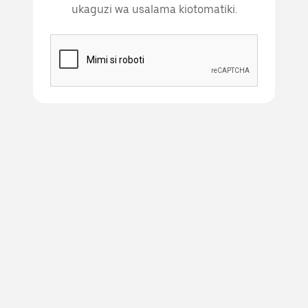
ukaguzi wa usalama kiotomatiki.