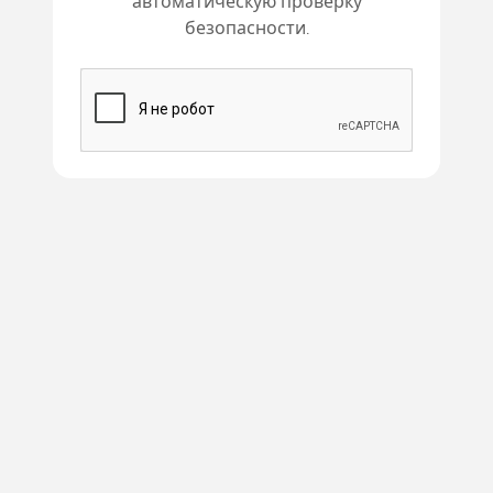
автоматическую проверку
безопасности.