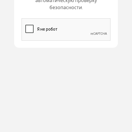
автоматическую проверку
безопасности.