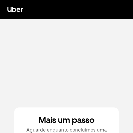
Uber
Mais um passo
Aguarde enquanto concluímos uma