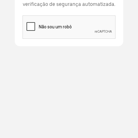
verificação de segurança automatizada.