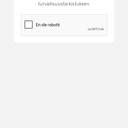
turvallisuustarkistuksen.