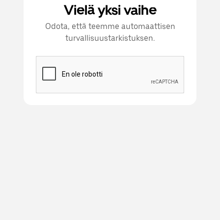
Vielä yksi vaihe
Odota, että teemme automaattisen
turvallisuustarkistuksen.