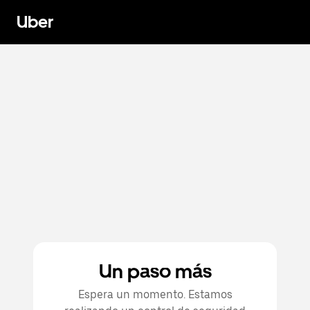
Uber
Un paso más
Espera un momento. Estamos