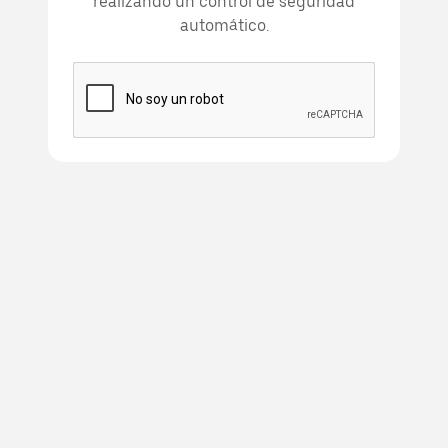
realizando un control de seguridad
automático.